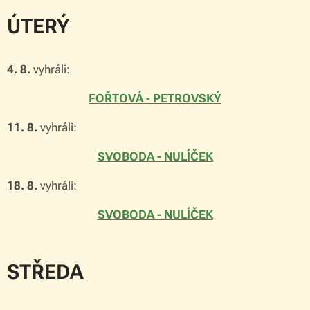
ÚTERÝ
4. 8.
vyhráli:
FOŘTOVÁ - PETROVSKÝ
11. 8.
vyhráli:
SVOBODA - NULÍČEK
18. 8.
vyhráli:
SVOBODA - NULÍČEK
STŘEDA