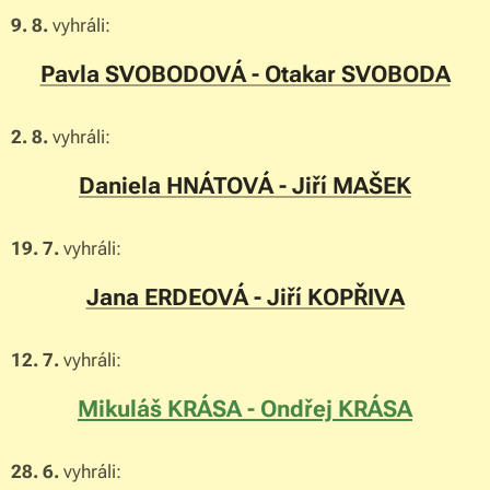
9. 8.
vyhráli:
Pavla SVOBODOVÁ - Otakar SVOBODA
2. 8.
vyhráli:
Daniela HNÁTOVÁ - Jiří MAŠEK
19. 7.
vyhráli:
Jana ERDEOVÁ - Jiří KOPŘIVA
12. 7.
vyhráli:
Mikuláš KRÁSA - Ondřej KRÁSA
28. 6.
vyhráli: