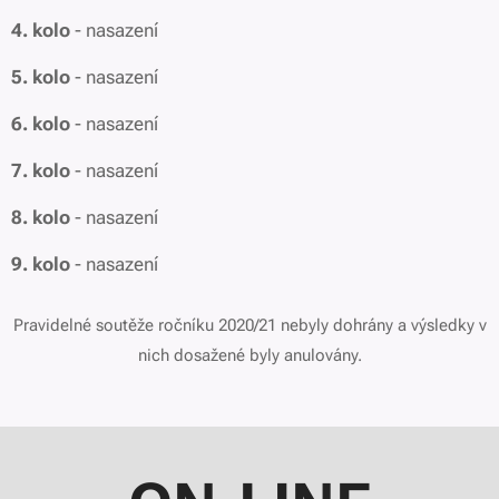
4. kolo
- nasazení
5. kolo
- nasazení
6. kolo
- nasazení
7. kolo
- nasazení
8. kolo
- nasazení
9. kolo
- nasazení
Pravidelné soutěže ročníku 2020/21 nebyly dohrány a výsledky v
nich dosažené byly anulovány.