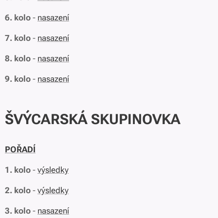
6. kolo
-
nasazení
7. kolo
-
nasazení
8. kolo
-
nasazení
9. kolo
-
nasazení
ŠVÝCARSKÁ SKUPINOVKA
POŘADÍ
1. kolo
-
výsledky
2. kolo
-
výsledky
3. kolo
-
nasazení