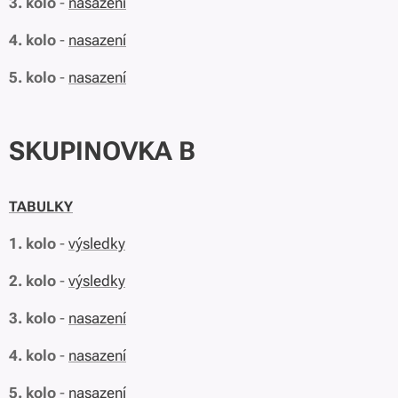
3. kolo
-
nasazení
4. kolo
-
nasazení
5. kolo
-
nasazení
SKUPINOVKA B
TABULKY
1. kolo
-
výsledky
2. kolo
-
výsledky
3. kolo
-
nasazení
4. kolo
-
nasazení
5. kolo
-
nasazení