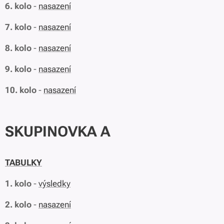
6. kolo
-
nasazení
7. kolo
-
nasazení
8. kolo
-
nasazení
9. kolo
-
nasazení
10. kolo
-
nasazení
SKUPINOVKA A
TABULKY
1. kolo
-
výsledky
2. kolo
-
nasazení