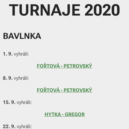
TURNAJE 2020
BAVLNKA
1. 9.
vyhráli:
FOŘTOVÁ - PETROVSKÝ
8. 9.
vyhráli:
FOŘTOVÁ - PETROVSKÝ
15. 9.
vyhráli:
HYTKA - GREGOR
22. 9.
vyhráli: