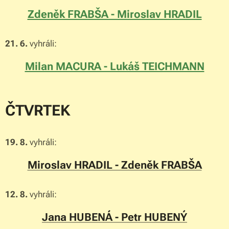
Zdeněk FRABŠA - Miroslav HRADIL
21. 6.
vyhráli:
Milan MACURA - Lukáš TEICHMANN
ČTVRTEK
19. 8.
vyhráli:
Miroslav HRADIL - Zdeněk FRABŠA
12. 8.
vyhráli:
Jana HUBENÁ - Petr HUBENÝ