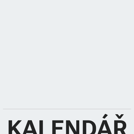
KALENDÁŘ