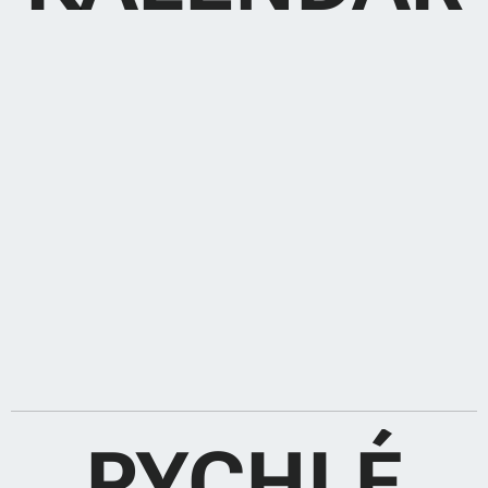
RYCHLÉ