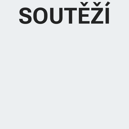
SOUTĚŽÍ