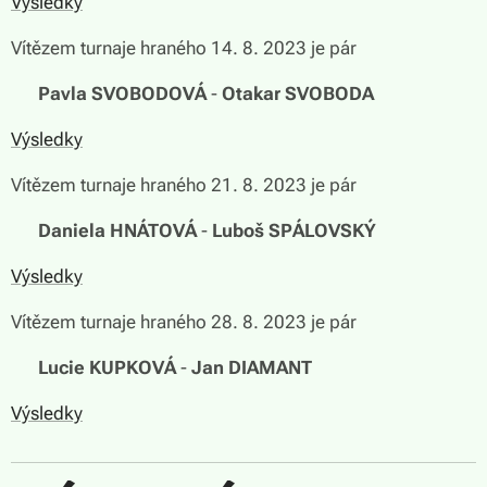
Výsledky
Vítězem turnaje hraného 14. 8. 2023 je pár
🏆
Pavla SVOBODOVÁ
-
Otakar SVOBODA
Výsledky
Vítězem turnaje hraného 21. 8. 2023 je pár
🏆
Daniela HNÁTOVÁ
-
Luboš SPÁLOVSKÝ
Výsledky
Vítězem turnaje hraného 28. 8. 2023 je pár
🏆
Lucie KUPKOVÁ
-
Jan DIAMANT
Výsledky