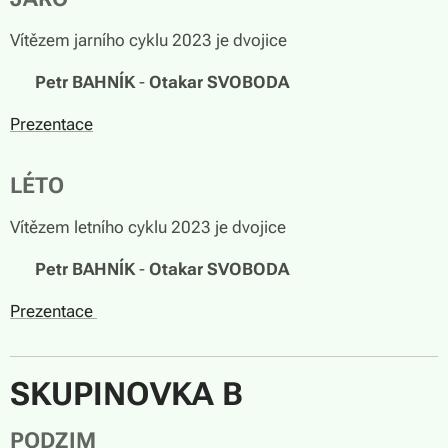
Vítězem jarního cyklu 2023 je dvojice
🏆
Petr BAHNÍK
-
Otakar SVOBODA
Prezentace
LÉTO
Vítězem letního cyklu 2023 je dvojice
🏆
Petr BAHNÍK
-
Otakar SVOBODA
Prezentace
SKUPINOVKA B
PODZIM