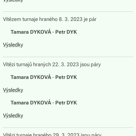
Vítězem turnaje hraného 8. 3. 2023 je pár
🏆
Tamara DYKOVÁ
-
Petr DYK
Výsledky
Vítězi turnajů hraných 22. 3. 2023 jsou páry
🏆
Tamara DYKOVÁ
-
Petr DYK
Výsledky
🏆
Tamara DYKOVÁ
-
Petr DYK
Výsledky
Vítězi turnaje hraného 29. 3. 2023 jsou páry