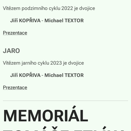
Vítězem podzimního cyklu 2022 je dvojice
🏆
Jiří KOPŘIVA
-
Michael TEXTOR
Prezentace
JARO
Vítězem jarního cyklu 2023 je dvojice
🏆
Jiří KOPŘIVA
-
Michael TEXTOR
Prezentace
MEMORIÁL