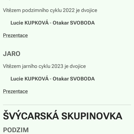
Vítězem podzimního cyklu 2022 je dvojice
🏆
Lucie KUPKOVÁ
-
Otakar SVOBODA
Prezentace
JARO
Vítězem jarního cyklu 2023 je dvojice
🏆
Lucie KUPKOVÁ
-
Otakar SVOBODA
Prezentace
ŠVÝCARSKÁ SKUPINOVKA
PODZIM