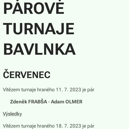
PÁROVÉ
TURNAJE
BAVLNKA
ČERVENEC
Vítězem turnaje hraného 11. 7. 2023 je pár
🏆
Zdeněk FRABŠA
-
Adam OLMER
Výsledky
Vítězem turnaje hraného 18. 7. 2023 je pár