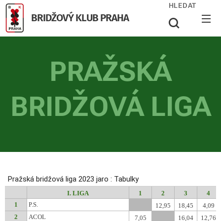
HLEDAT
BRIDŽOVÝ KLUB PRAHA
PRAŽSKÁ
BRIDŽOVÁ LIGA