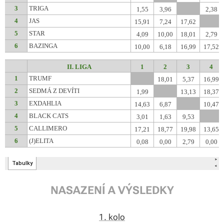
NASAZENÍ A VÝSLEDKY
1. kolo