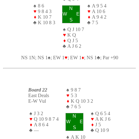
♠
8 6
♠
A 9 5 4
N
♥
9 8 4 3
♥
A 10 6
W
E
♦
K 10 7
♦
A 9 4 2
S
♣
K 10 8 3
♣
7 5
♠
Q J 10 7
♥
K Q
♦
Q J 5
♣
A J 6 2
NS 1N; NS 1
♠
; EW 1
♥
; EW 1
♦
; NS 1
♣
; Par +90
Board 22
♠
9 8 7
East Deals
♥
5 3
E-W Vul
♦
K Q 10 3 2
♣
7 6 5
♠
J 3 2
♠
Q 6 5 4
N
♥
Q 10 9 8 7 4
♥
A K J 6
W
E
♦
A 8 6 4
♦
J 5
S
♣
—
♣
Q 10 9
♠
A K 10