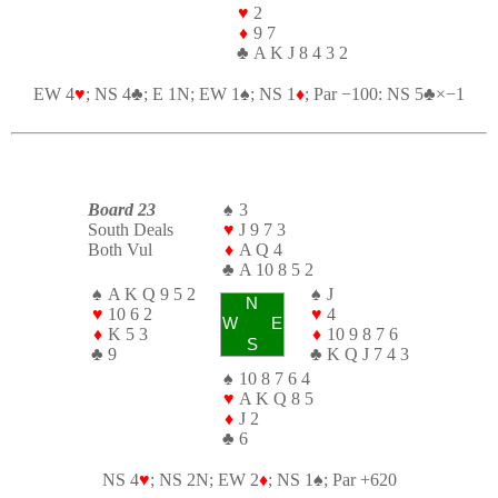
♥
2
♦
9 7
♣
A K J 8 4 3 2
EW 4
♥
; NS 4
♣
; E 1N; EW 1
♠
; NS 1
♦
; Par −100: NS 5
♣
×−1
Board 23
♠
3
South Deals
♥
J 9 7 3
Both Vul
♦
A Q 4
♣
A 10 8 5 2
♠
A K Q 9 5 2
♠
J
N
♥
10 6 2
♥
4
W
E
♦
K 5 3
♦
10 9 8 7 6
S
♣
9
♣
K Q J 7 4 3
♠
10 8 7 6 4
♥
A K Q 8 5
♦
J 2
♣
6
NS 4
♥
; NS 2N; EW 2
♦
; NS 1
♠
; Par +620