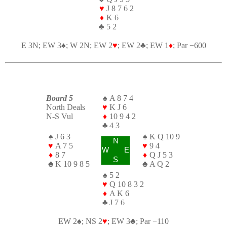
♥
J 8 7 6 2
♦
K 6
♣
5 2
E 3N; EW 3
♠
; W 2N; EW 2
♥
; EW 2
♣
; EW 1
♦
; Par −600
Board 5
♠
A 8 7 4
North Deals
♥
K J 6
N-S Vul
♦
10 9 4 2
♣
4 3
♠
J 6 3
♠
K Q 10 9
N
♥
A 7 5
♥
9 4
W
E
♦
8 7
♦
Q J 5 3
S
♣
K 10 9 8 5
♣
A Q 2
♠
5 2
♥
Q 10 8 3 2
♦
A K 6
♣
J 7 6
EW 2
♠
; NS 2
♥
; EW 3
♣
; Par −110