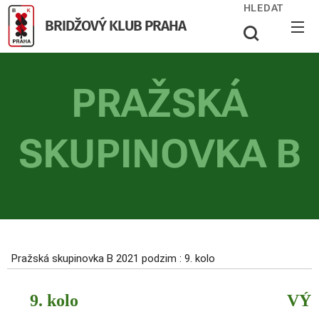
HLEDAT
BRIDŽOVÝ KLUB PRAHA
PRAŽSKÁ
SKUPINOVKA B