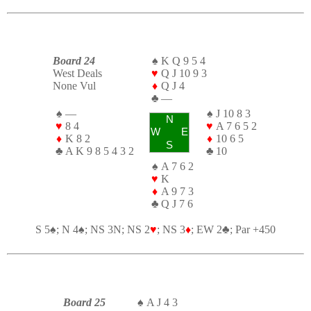
Board 24
♠
K Q 9 5 4
West Deals
♥
Q J 10 9 3
None Vul
♦
Q J 4
♣
—
♠
—
♠
J 10 8 3
N
♥
8 4
♥
A 7 6 5 2
W
E
♦
K 8 2
♦
10 6 5
S
♣
A K 9 8 5 4 3 2
♣
10
♠
A 7 6 2
♥
K
♦
A 9 7 3
♣
Q J 7 6
S 5
♠
; N 4
♠
; NS 3N; NS 2
♥
; NS 3
♦
; EW 2
♣
; Par +450
Board 25
♠
A J 4 3