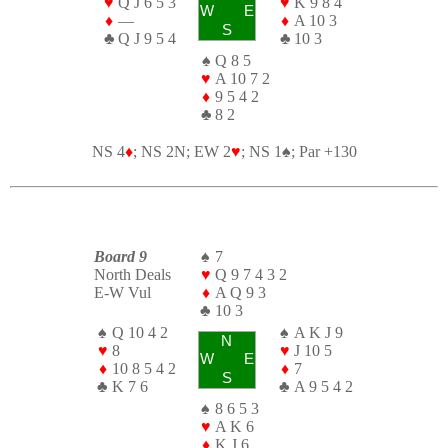
♥
Q J 6 5 3
♥
K 9 8 4
W
E
♦
—
♦
A 10 3
S
♣
Q J 9 5 4
♣
10 3
♠
Q 8 5
♥
A 10 7 2
♦
9 5 4 2
♣
8 2
NS 4
♦
; NS 2N; EW 2
♥
; NS 1
♠
; Par +130
Board 9
♠
7
North Deals
♥
Q 9 7 4 3 2
E-W Vul
♦
A Q 9 3
♣
10 3
♠
Q 10 4 2
♠
A K J 9
N
♥
8
♥
J 10 5
W
E
♦
10 8 5 4 2
♦
7
S
♣
K 7 6
♣
A 9 5 4 2
♠
8 6 5 3
♥
A K 6
♦
K J 6