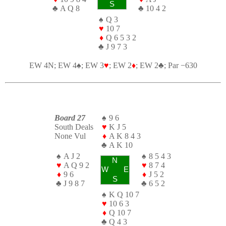
S
♣
A Q 8
♣
10 4 2
♠
Q 3
♥
10 7
♦
Q 6 5 3 2
♣
J 9 7 3
EW 4N; EW 4
♠
; EW 3
♥
; EW 2
♦
; EW 2
♣
; Par −630
Board 27
♠
9 6
South Deals
♥
K J 5
None Vul
♦
A K 8 4 3
♣
A K 10
♠
A J 2
♠
8 5 4 3
N
♥
A Q 9 2
♥
8 7 4
W
E
♦
9 6
♦
J 5 2
S
♣
J 9 8 7
♣
6 5 2
♠
K Q 10 7
♥
10 6 3
♦
Q 10 7
♣
Q 4 3