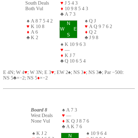
South Deals
♥
J 5 4 3
Both Vul
♦
10 9 8 5 4 3
♣
A 7 3
♠
A 8 7 5 4 2
♠
Q J
N
♥
K 10 8
♥
A Q 9 7 6 2
W
E
♦
A 6
♦
Q 2
S
♣
K 2
♣
J 9 8
♠
K 10 9 6 3
♥
—
♦
K J 7
♣
Q 10 6 5 4
E 4N; W 4
♥
; W 3N; E 3
♥
; EW 2
♠
; NS 3
♦
; NS 3
♣
; Par −500:
NS 5
♣
×−2; NS 5
♦
×−2
Board 8
♠
A 7 3
West Deals
♥
—
None Vul
♦
K Q J 8 7 6
♣
A K 7 6
♠
K J 2
♠
10 9 6 4
N