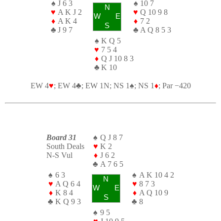
♠
J 6 3
♠
10 7
N
♥
A K J 2
♥
Q 10 9 8
W
E
♦
A K 4
♦
7 2
S
♣
J 9 7
♣
A Q 8 5 3
♠
K Q 5
♥
7 5 4
♦
Q J 10 8 3
♣
K 10
EW 4
♥
; EW 4
♣
; EW 1N; NS 1
♠
; NS 1
♦
; Par −420
Board 31
♠
Q J 8 7
South Deals
♥
K 2
N-S Vul
♦
J 6 2
♣
A 7 6 5
♠
6 3
♠
A K 10 4 2
N
♥
A Q 6 4
♥
8 7 3
W
E
♦
K 8 4
♦
A Q 10 9
S
♣
K Q 9 3
♣
8
♠
9 5