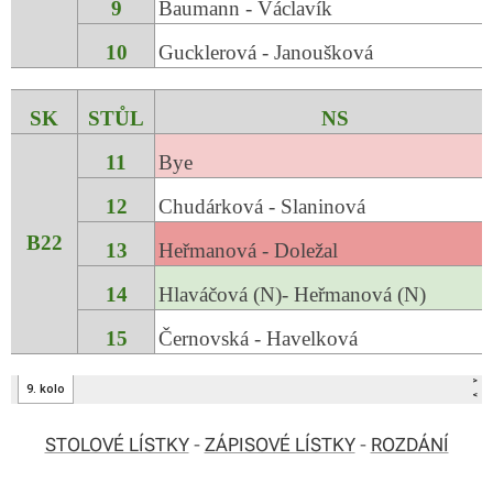
STOLOVÉ LÍSTKY
-
ZÁPISOVÉ LÍSTKY
-
ROZDÁNÍ