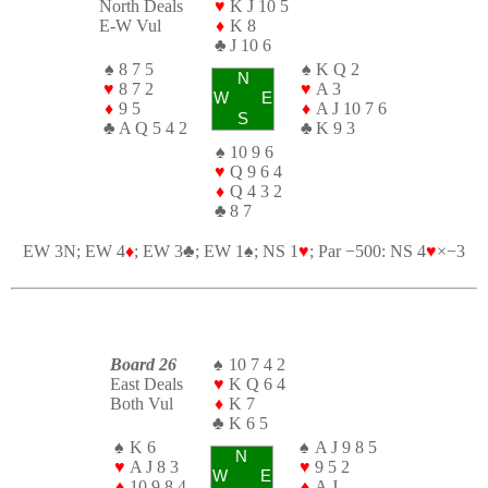
North Deals
♥
K J 10 5
E-W Vul
♦
K 8
♣
J 10 6
♠
8 7 5
♠
K Q 2
N
♥
8 7 2
♥
A 3
W
E
♦
9 5
♦
A J 10 7 6
S
♣
A Q 5 4 2
♣
K 9 3
♠
10 9 6
♥
Q 9 6 4
♦
Q 4 3 2
♣
8 7
EW 3N; EW 4
♦
; EW 3
♣
; EW 1
♠
; NS 1
♥
; Par −500: NS 4
♥
×−3
Board 26
♠
10 7 4 2
East Deals
♥
K Q 6 4
Both Vul
♦
K 7
♣
K 6 5
♠
K 6
♠
A J 9 8 5
N
♥
A J 8 3
♥
9 5 2
W
E
♦
10 9 8 4
♦
A J