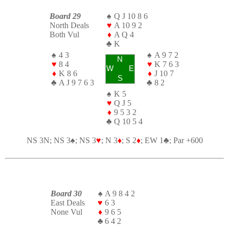
Board 29
♠
Q J 10 8 6
North Deals
♥
A 10 9 2
Both Vul
♦
A Q 4
♣
K
♠
4 3
♠
A 9 7 2
N
♥
8 4
♥
K 7 6 3
W
E
♦
K 8 6
♦
J 10 7
S
♣
A J 9 7 6 3
♣
8 2
♠
K 5
♥
Q J 5
♦
9 5 3 2
♣
Q 10 5 4
NS 3N; NS 3
♠
; NS 3
♥
; N 3
♦
; S 2
♦
; EW 1
♣
; Par +600
Board 30
♠
A 9 8 4 2
East Deals
♥
6 3
None Vul
♦
9 6 5
♣
6 4 2