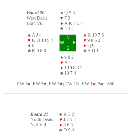
Board 20
♠
Q 5 3
West Deals
♥
7 3
Both Vul
♦
A K 7 5 4
♣
5 3 2
♠
A J 4
♠
K 10 7 6
N
♥
K Q 10 5 4
♥
9 8 6 2
W
E
♦
6
♦
Q 9
S
♣
K 9 8 6
♣
A Q J
♠
9 8 2
♥
A J
♦
J 10 8 3 2
♣
10 7 4
EW 5
♠
; EW 5
♥
; EW 5
♣
; EW 1N; EW 1
♦
; Par −650
Board 21
♠
K 3 2
North Deals
♥
J 7 5 2
N-S Vul
♦
8 6 3
♣
Q 9 4