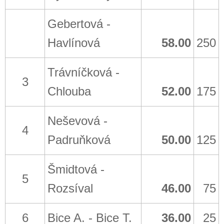
Gebertová -
Havlínová
58.00
250
Trávníčková -
3
Chlouba
52.00
175
Neševová -
4
Padruňková
50.00
125
Šmidtová -
5
Rozsíval
46.00
75
6
Bice A. - Bice T.
36.00
25