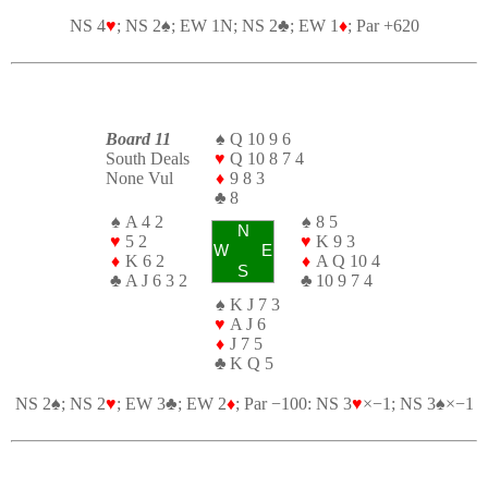
NS 4
♥
; NS 2
♠
; EW 1N; NS 2
♣
; EW 1
♦
; Par +620
Board 11
♠
Q 10 9 6
South Deals
♥
Q 10 8 7 4
None Vul
♦
9 8 3
♣
8
♠
A 4 2
♠
8 5
N
♥
5 2
♥
K 9 3
W
E
♦
K 6 2
♦
A Q 10 4
S
♣
A J 6 3 2
♣
10 9 7 4
♠
K J 7 3
♥
A J 6
♦
J 7 5
♣
K Q 5
NS 2
♠
; NS 2
♥
; EW 3
♣
; EW 2
♦
; Par −100: NS 3
♥
×−1; NS 3
♠
×−1