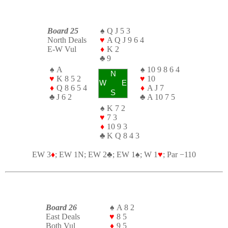
Board 25
♠
Q J 5 3
North Deals
♥
A Q J 9 6 4
E-W Vul
♦
K 2
♣
9
♠
A
♠
10 9 8 6 4
N
♥
K 8 5 2
♥
10
W
E
♦
Q 8 6 5 4
♦
A J 7
S
♣
J 6 2
♣
A 10 7 5
♠
K 7 2
♥
7 3
♦
10 9 3
♣
K Q 8 4 3
EW 3
♦
; EW 1N; EW 2
♣
; EW 1
♠
; W 1
♥
; Par −110
Board 26
♠
A 8 2
East Deals
♥
8 5
Both Vul
♦
9 5