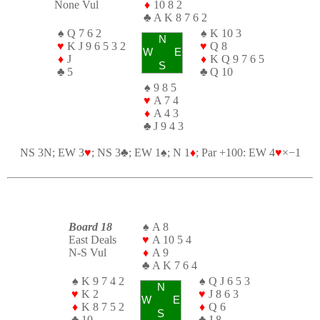
None Vul
♦
10 8 2
♣
A K 8 7 6 2
♠
Q 7 6 2
♠
K 10 3
N
♥
K J 9 6 5 3 2
♥
Q 8
W
E
♦
J
♦
K Q 9 7 6 5
S
♣
5
♣
Q 10
♠
9 8 5
♥
A 7 4
♦
A 4 3
♣
J 9 4 3
NS 3N; EW 3
♥
; NS 3
♣
; EW 1
♠
; N 1
♦
; Par +100: EW 4
♥
×−1
Board 18
♠
A 8
East Deals
♥
A 10 5 4
N-S Vul
♦
A 9
♣
A K 7 6 4
♠
K 9 7 4 2
♠
Q J 6 5 3
N
♥
K 2
♥
J 8 6 3
W
E
♦
K 8 7 5 2
♦
Q 6
S
♣
10
♣
J 8