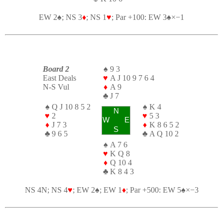
EW 2
♠
; NS 3
♦
; NS 1
♥
; Par +100: EW 3
♠
×−1
Board 2
♠
9 3
East Deals
♥
A J 10 9 7 6 4
N-S Vul
♦
A 9
♣
J 7
♠
Q J 10 8 5 2
♠
K 4
N
♥
2
♥
5 3
W
E
♦
J 7 3
♦
K 8 6 5 2
S
♣
9 6 5
♣
A Q 10 2
♠
A 7 6
♥
K Q 8
♦
Q 10 4
♣
K 8 4 3
NS 4N; NS 4
♥
; EW 2
♠
; EW 1
♦
; Par +500: EW 5
♠
×−3