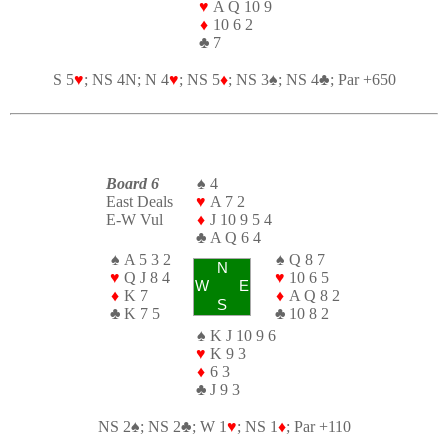
♥
A Q 10 9
♦
10 6 2
♣
7
S 5
♥
; NS 4N; N 4
♥
; NS 5
♦
; NS 3
♠
; NS 4
♣
; Par +650
Board 6
♠
4
East Deals
♥
A 7 2
E-W Vul
♦
J 10 9 5 4
♣
A Q 6 4
♠
A 5 3 2
♠
Q 8 7
N
♥
Q J 8 4
♥
10 6 5
W
E
♦
K 7
♦
A Q 8 2
S
♣
K 7 5
♣
10 8 2
♠
K J 10 9 6
♥
K 9 3
♦
6 3
♣
J 9 3
NS 2
♠
; NS 2
♣
; W 1
♥
; NS 1
♦
; Par +110