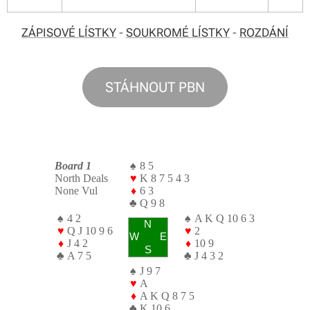
ZÁPISOVÉ LÍSTKY
-
SOUKROMÉ LÍSTKY
-
ROZDÁNÍ
STÁHNOUT PBN
Board 1
♠
8 5
North Deals
♥
K 8 7 5 4 3
None Vul
♦
6 3
♣
Q 9 8
♠
4 2
♠
A K Q 10 6 3
N
♥
Q J 10 9 6
♥
2
W
E
♦
J 4 2
♦
10 9
S
♣
A 7 5
♣
J 4 3 2
♠
J 9 7
♥
A
♦
A K Q 8 7 5
♣
K 10 6