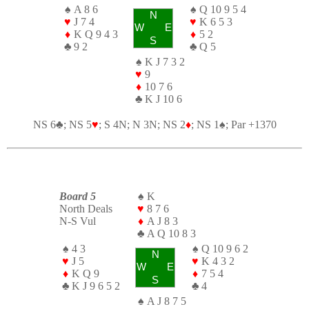
♠
A 8 6
♠
Q 10 9 5 4
N
♥
J 7 4
♥
K 6 5 3
W
E
♦
K Q 9 4 3
♦
5 2
S
♣
9 2
♣
Q 5
♠
K J 7 3 2
♥
9
♦
10 7 6
♣
K J 10 6
NS 6
♣
; NS 5
♥
; S 4N; N 3N; NS 2
♦
; NS 1
♠
; Par +1370
Board 5
♠
K
North Deals
♥
8 7 6
N-S Vul
♦
A J 8 3
♣
A Q 10 8 3
♠
4 3
♠
Q 10 9 6 2
N
♥
J 5
♥
K 4 3 2
W
E
♦
K Q 9
♦
7 5 4
S
♣
K J 9 6 5 2
♣
4
♠
A J 8 7 5