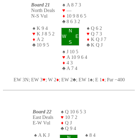
Board 21
♠
A 8 7 3
North Deals
♥
—
N-S Vul
♦
10 9 8 6 5
♣
8 6 3 2
♠
K 9 4
♠
Q 6 2
N
♥
K J 8 5 2
♥
Q 7 3
W
E
♦
A 2
♦
K Q J 7
S
♣
10 9 5
♣
K Q J
♠
J 10 5
♥
A 10 9 6 4
♦
4 3
♣
A 7 4
EW 3N; EW 3
♥
; W 2
♦
; EW 2
♣
; EW 1
♠
; E 1
♦
; Par −400
Board 22
♠
Q 10 6 5 3
East Deals
♥
10 7 2
E-W Vul
♦
Q J
♣
Q 9 4
♠
A K J
♠
8 4
N