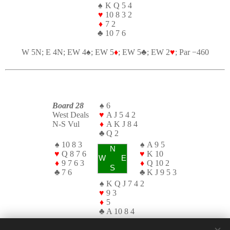
♠
K Q 5 4
♥
10 8 3 2
♦
7 2
♣
10 7 6
W 5N; E 4N; EW 4
♠
; EW 5
♦
; EW 5
♣
; EW 2
♥
; Par −460
Board 28
♠
6
West Deals
♥
A J 5 4 2
N-S Vul
♦
A K J 8 4
♣
Q 2
♠
10 8 3
♠
A 9 5
N
♥
Q 8 7 6
♥
K 10
W
E
♦
9 7 6 3
♦
Q 10 2
S
♣
7 6
♣
K J 9 5 3
♠
K Q J 7 4 2
♥
9 3
♦
5
♣
A 10 8 4