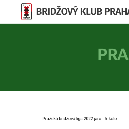
BRIDŽOVÝ KLUB PRAH
PRA