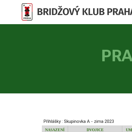
BRIDŽOVÝ KLUB PRAH
PRA