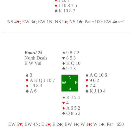
♥
J 10 7
♦
J 10 8 7 5
♣
K 10 8 7
NS 4
♥
; EW 3
♠
; EW 1N; NS 2
♦
; NS 1
♣
; Par +100: EW 4
♠
×−1
Board 25
♠
9 8 7 2
North Deals
♥
8 5 3
E-W Vul
♦
K Q 10
♣
9 7 3
♠
3
♠
A Q 10 6
N
♥
A K Q J 10 7
♥
9 6 2
W
E
♦
J 9 8 3
♦
7 4
S
♣
A 6
♣
K J 10 4
♠
K J 5 4
♥
4
♦
A 6 5 2
♣
Q 8 5 2
EW 5
♥
; EW 4N; E 2
♦
; E 2
♣
; EW 1
♠
; W 1
♦
; W 1
♣
; Par −650