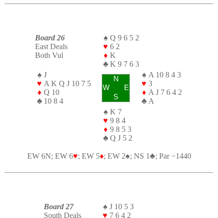
Board 26
♠
Q 9 6 5 2
East Deals
♥
6 2
Both Vul
♦
K
♣
K 9 7 6 3
♠
J
♠
A 10 8 4 3
N
♥
A K Q J 10 7 5
♥
3
W
E
♦
Q 10
♦
A J 7 6 4 2
S
♣
10 8 4
♣
A
♠
K 7
♥
9 8 4
♦
9 8 5 3
♣
Q J 5 2
EW 6N; EW 6
♥
; EW 5
♦
; EW 2
♠
; NS 1
♣
; Par −1440
Board 27
♠
J 10 5 3
South Deals
♥
7 6 4 2