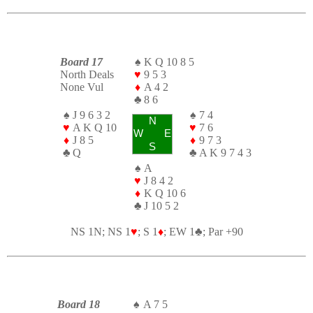
Board 17
♠
K Q 10 8 5
North Deals
♥
9 5 3
None Vul
♦
A 4 2
♣
8 6
♠
J 9 6 3 2
♠
7 4
N
♥
A K Q 10
♥
7 6
W
E
♦
J 8 5
♦
9 7 3
S
♣
Q
♣
A K 9 7 4 3
♠
A
♥
J 8 4 2
♦
K Q 10 6
♣
J 10 5 2
NS 1N; NS 1
♥
; S 1
♦
; EW 1
♣
; Par +90
Board 18
♠
A 7 5