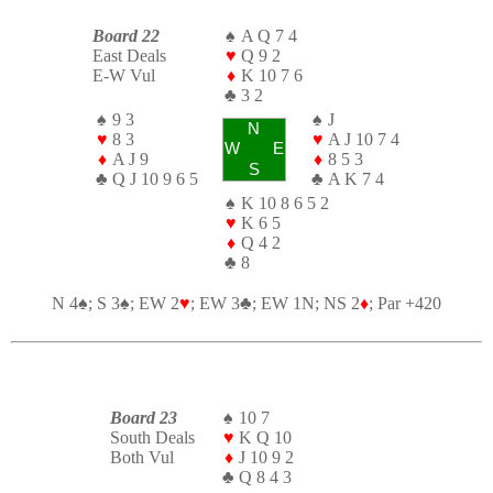
Board 22
♠
A Q 7 4
East Deals
♥
Q 9 2
E-W Vul
♦
K 10 7 6
♣
3 2
♠
9 3
♠
J
N
♥
8 3
♥
A J 10 7 4
W
E
♦
A J 9
♦
8 5 3
S
♣
Q J 10 9 6 5
♣
A K 7 4
♠
K 10 8 6 5 2
♥
K 6 5
♦
Q 4 2
♣
8
N 4
♠
; S 3
♠
; EW 2
♥
; EW 3
♣
; EW 1N; NS 2
♦
; Par +420
Board 23
♠
10 7
South Deals
♥
K Q 10
Both Vul
♦
J 10 9 2
♣
Q 8 4 3