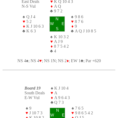
East Deals
♥
K Q 10 4 3
N-S Vul
♦
A Q
♣
9 7 2
♠
Q J 4
♠
9 8 6
N
♥
5 2
♥
8 7 6
W
E
♦
K J 10 6 3
♦
9
S
♣
K 6 3
♣
A Q J 10 8 5
♠
K 10 3 2
♥
A J 9
♦
8 7 5 4 2
♣
4
NS 4
♠
; NS 4
♥
; NS 1N; NS 2
♦
; EW 1
♣
; Par +620
Board 19
♠
K J 10 4
South Deals
♥
A
E-W Vul
♦
A 9 6 4 3
♣
Q 7 3
♠
9
♠
7 6 5
N
♥
J 10 7 3
♥
9 8 6 5 4 2
W
E
♦
K 10 8 2
♦
Q J 5