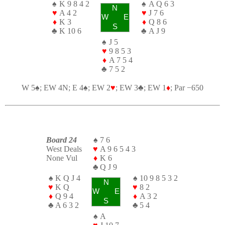
♠
K 9 8 4 2
♠
A Q 6 3
N
♥
A 4 2
♥
J 7 6
W
E
♦
K 3
♦
Q 8 6
S
♣
K 10 6
♣
A J 9
♠
J 5
♥
9 8 5 3
♦
A 7 5 4
♣
7 5 2
W 5
♠
; EW 4N; E 4
♠
; EW 2
♥
; EW 3
♣
; EW 1
♦
; Par −650
Board 24
♠
7 6
West Deals
♥
A 9 6 5 4 3
None Vul
♦
K 6
♣
Q J 9
♠
K Q J 4
♠
10 9 8 5 3 2
N
♥
K Q
♥
8 2
W
E
♦
Q 9 4
♦
A 3 2
S
♣
A 6 3 2
♣
5 4
♠
A