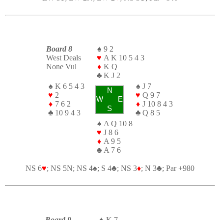
Board 8
♠
9 2
West Deals
♥
A K 10 5 4 3
None Vul
♦
K Q
♣
K J 2
♠
K 6 5 4 3
♠
J 7
N
♥
2
♥
Q 9 7
W
E
♦
7 6 2
♦
J 10 8 4 3
S
♣
10 9 4 3
♣
Q 8 5
♠
A Q 10 8
♥
J 8 6
♦
A 9 5
♣
A 7 6
NS 6
♥
; NS 5N; NS 4
♠
; S 4
♣
; NS 3
♦
; N 3
♣
; Par +980
Board 9
♠
K 7