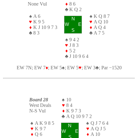
None Vul
♦
8 6
♣
K Q 2
♠
A 6
♠
K Q 8 7
N
♥
K 9 5
♥
A Q 10
W
E
♦
K J 10 9 7 3
♦
A Q 4
S
♣
8 3
♣
A 7 5
♠
9 4 2
♥
J 8 3
♦
5 2
♣
J 10 9 6 4
EW 7N; EW 7
♦
; EW 5
♠
; EW 5
♥
; EW 3
♣
; Par −1520
Board 28
♠
10
West Deals
♥
8 4
N-S Vul
♦
K 9 7 3
♣
A Q 10 9 7 2
♠
A K 9 8 5
♠
Q J 7 6 4
N
♥
K 9 7
♥
A Q J 5
W
E
♦
Q 6
♦
A 10
S