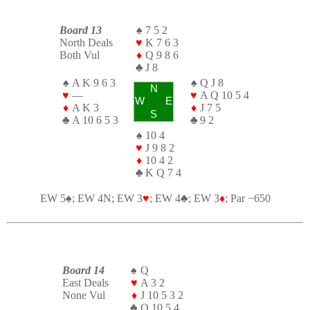
Board 13
♠
7 5 2
North Deals
♥
K 7 6 3
Both Vul
♦
Q 9 8 6
♣
J 8
♠
A K 9 6 3
♠
Q J 8
N
♥
—
♥
A Q 10 5 4
W
E
♦
A K 3
♦
J 7 5
S
♣
A 10 6 5 3
♣
9 2
♠
10 4
♥
J 9 8 2
♦
10 4 2
♣
K Q 7 4
EW 5
♠
; EW 4N; EW 3
♥
; EW 4
♣
; EW 3
♦
; Par −650
Board 14
♠
Q
East Deals
♥
A 3 2
None Vul
♦
J 10 5 3 2
♣
Q 10 5 4