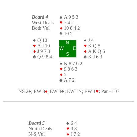
Board 4
♠
A 9 5 3
West Deals
♥
7 4 2
Both Vul
♦
10 8 4 2
♣
10 5
♠
Q 10
♠
J 4
N
♥
A J 10
♥
K Q 5
W
E
♦
J 9 7 3
♦
A K Q 6
S
♣
Q 9 8 4
♣
K J 6 3
♠
K 8 7 6 2
♥
9 8 6 3
♦
5
♣
A 7 2
NS 2
♠
; EW 3
♦
; EW 3
♣
; EW 1N; EW 1
♥
; Par −110
Board 5
♠
6 4
North Deals
♥
9 8
N-S Vul
♦
J 7 2